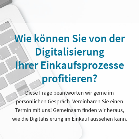
Wie können Sie von der
Digitalisierung
Ihrer Einkaufsprozesse
profitieren?
Diese Frage beantworten wir gerne im
persönlichen Gespräch. Vereinbaren Sie einen
Termin mit uns! Gemeinsam finden wir heraus,
wie die Digitalisierung im Einkauf aussehen kann.