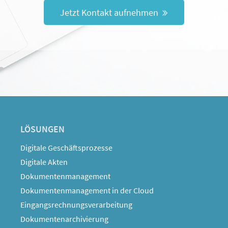
Jetzt Kontakt aufnehmen
LÖSUNGEN
Digitale Geschäftsprozesse
Digitale Akten
Dokumentenmanagement
Dokumentenmanagement in der Cloud
Eingangsrechnungsverarbeitung
Dokumentenarchivierung