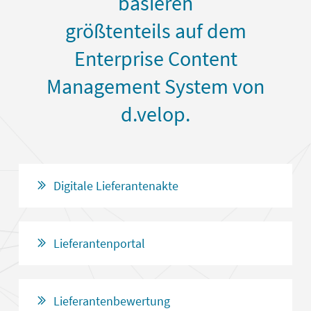
basieren
größtenteils auf dem
Enterprise Content
Management System von
d.velop.
Digitale Lieferantenakte
Lieferantenportal
Lieferantenbewertung