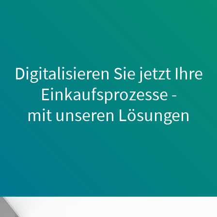
Digitalisieren Sie jetzt Ihre
Einkaufsprozesse -
mit unseren Lösungen