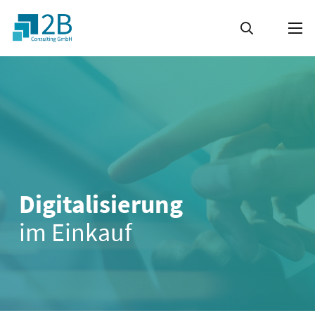
Digitalisierung
im Einkauf