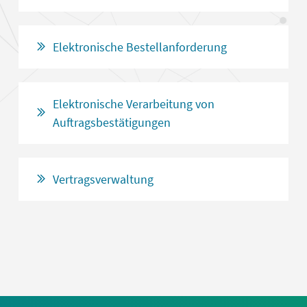
Elektronische Bestellanforderung
Elektronische Verarbeitung von
Auftragsbestätigungen
Vertragsverwaltung