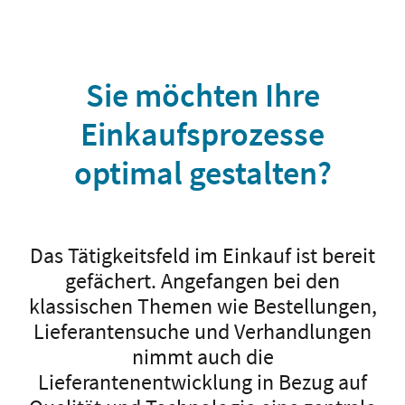
Sie möchten Ihre
Einkaufsprozesse
optimal gestalten?
Das Tätigkeitsfeld im Einkauf ist bereit
gefächert. Angefangen bei den
klassischen Themen wie Bestellungen,
Lieferantensuche und Verhandlungen
nimmt auch die
Lieferantenentwicklung in Bezug auf