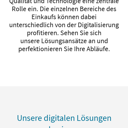
Qualität und Technologie eine zentrale
Rolle ein. Die einzelnen Bereiche des
Einkaufs können dabei
unterschiedlich von der Digitalisierung
profitieren. Sehen Sie sich
unsere Lösungsansätze an und
perfektionieren Sie Ihre Abläufe.
Unsere digitalen Lösungen