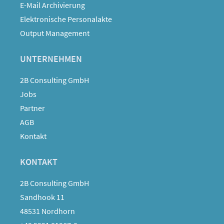
E-Mail Archivierung
Elektronische Personalakte
Output Management
UNTERNEHMEN
2B Consulting GmbH
Jobs
Partner
AGB
Kontakt
KONTAKT
2B Consulting GmbH
Sandhook 11
48531 Nordhorn