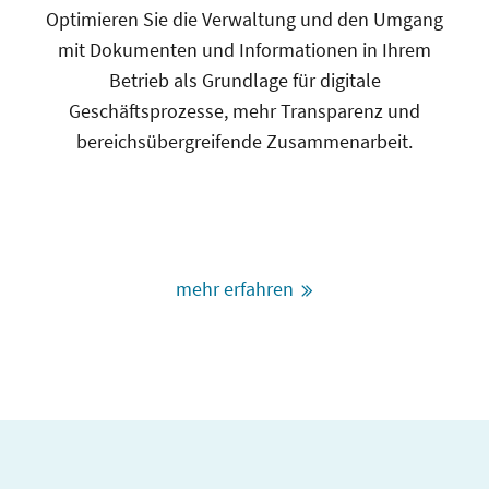
Optimieren Sie die Verwaltung und den Umgang
mit Dokumenten und Informationen in Ihrem
Betrieb als Grundlage für digitale
Geschäftsprozesse, mehr Transparenz und
bereichsübergreifende Zusammenarbeit.
mehr erfahren