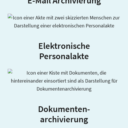
E-Mail Archivierung
Elektronische
Personalakte
Dokumenten-
archivierung