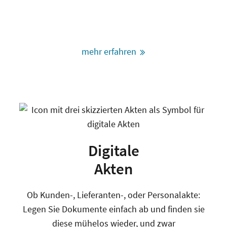
mehr erfahren
Digitale
Akten
Ob Kunden-, Lieferanten-, oder Personalakte:
Legen Sie Dokumente einfach ab und finden sie
diese mühelos wieder, und zwar