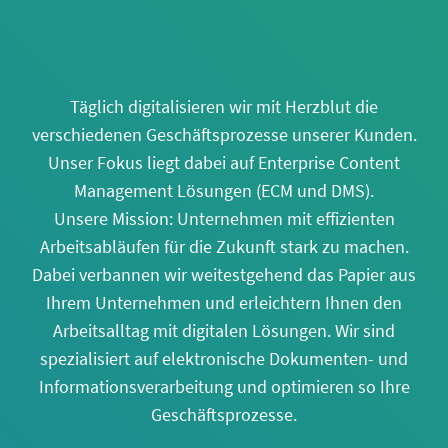
Täglich digitalisieren wir mit Herzblut die
verschiedenen Geschäftsprozesse unserer Kunden.
Unser Fokus liegt dabei auf Enterprise Content
Management Lösungen (ECM und DMS).
Unsere Mission: Unternehmen mit effizienten
Arbeitsabläufen für die Zukunft stark zu machen.
Dabei verbannen wir weitestgehend das Papier aus
Ihrem Unternehmen und erleichtern Ihnen den
Arbeitsalltag mit digitalen Lösungen. Wir sind
spezialisiert auf elektronische Dokumenten- und
Informationsverarbeitung und optimieren so Ihre
Geschäftsprozesse.