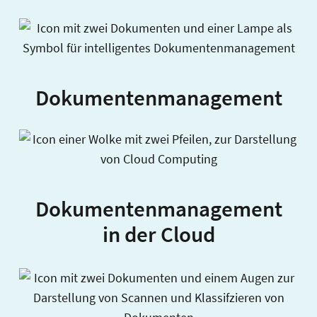
Dokumentenmanagement
Dokumentenmanagement
in der Cloud