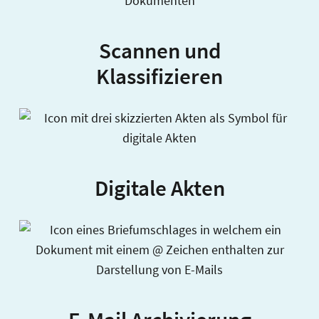
Scannen und
Klassifizieren
Digitale Akten