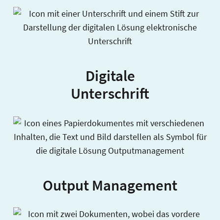
Digitale
Unterschrift
Output Management