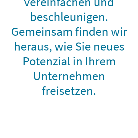
vereinfachen und
beschleunigen.
Gemeinsam finden wir
heraus, wie Sie neues
Potenzial in Ihrem
Unternehmen
freisetzen.