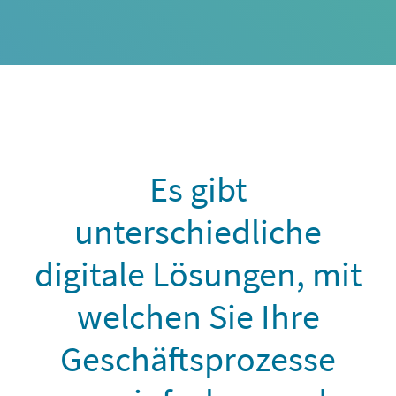
Es gibt
unterschiedliche
digitale Lösungen, mit
welchen Sie Ihre
Geschäftsprozesse