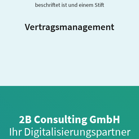
Vertragsmanagement
2B Consulting GmbH
Ihr Digitalisierungspartner