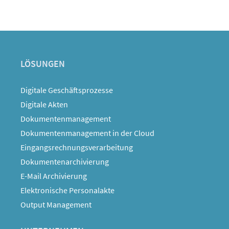
LÖSUNGEN
Digitale Geschäftsprozesse
Digitale Akten
Dokumentenmanagement
Dokumentenmanagement in der Cloud
Eingangsrechnungsverarbeitung
Dokumentenarchivierung
E-Mail Archivierung
Elektronische Personalakte
Output Management