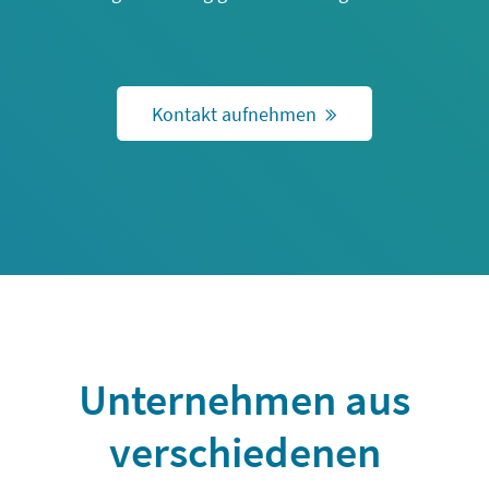
Kontakt aufnehmen
Unternehmen aus
verschiedenen