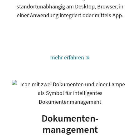
standortunabhängig am Desktop, Browser, in
einer Anwendung integriert oder mittels App.
mehr erfahren
Dokumenten-
management