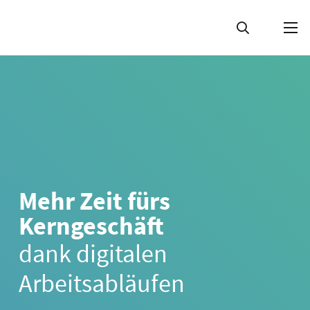
Mehr Zeit fürs
Kerngeschäft
dank digitalen
Arbeitsabläufen