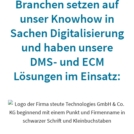
Branchen setzen auf
unser Knowhow in
Sachen Digitalisierung
und haben unsere
DMS- und ECM
Lösungen im Einsatz: