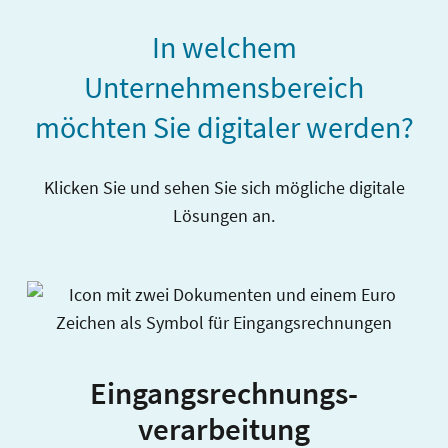
In welchem
Unternehmensbereich
möchten Sie digitaler werden?
Klicken Sie und sehen Sie sich mögliche digitale
Lösungen an.
Eingangsrechnungs-
verarbeitung