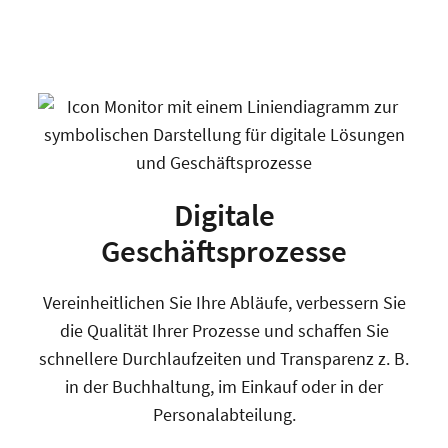
Digitale
Geschäftsprozesse
Vereinheitlichen Sie Ihre Abläufe, verbessern Sie
die Qualität Ihrer Prozesse und schaffen Sie
schnellere Durchlaufzeiten und Transparenz z. B.
in der Buchhaltung, im Einkauf oder in der
Personalabteilung.