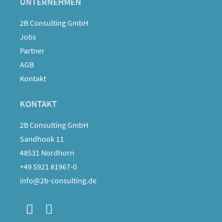
UNTERNEHMEN
2B Consulting GmbH
Jobs
Partner
AGB
Kontakt
KONTAKT
2B Consulting GmbH
Sandhook 11
48531 Nordhorn
+49 5921 81967-0
info@2b-consulting.de