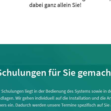
dabei ganz allein Sie!
Schulungen für Sie gemach
 Schulungen liegt in der Bedienung des Systems sowie in d
dlagen. Wir gehen individuell auf die Installation und die 
ers ein. Dadurch werden unsere Termine spezifisch auf Sie