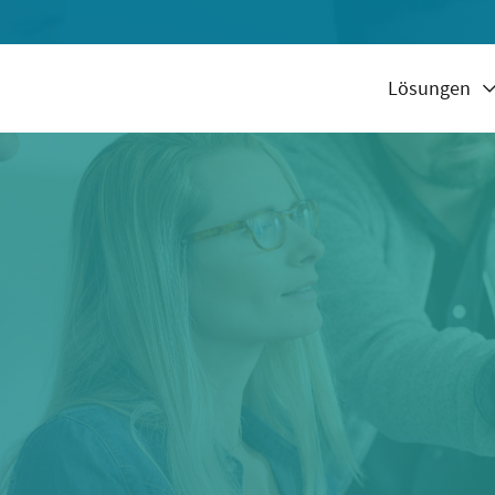
Lösungen