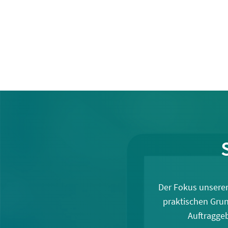
Der Fokus unserer
praktischen Grun
Auftraggeb