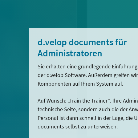
d.velop documents für
Administratoren
Sie erhalten eine grundlegende Einführung 
der d.velop Software. Außerdem greifen wir 
Komponenten auf Ihrem System auf.
Auf Wunsch: „Train the Trainer“. Ihre Admin
technische Seite, sondern auch die der An
Personal ist dann schnell in der Lage, die U
documents selbst zu unterweisen.