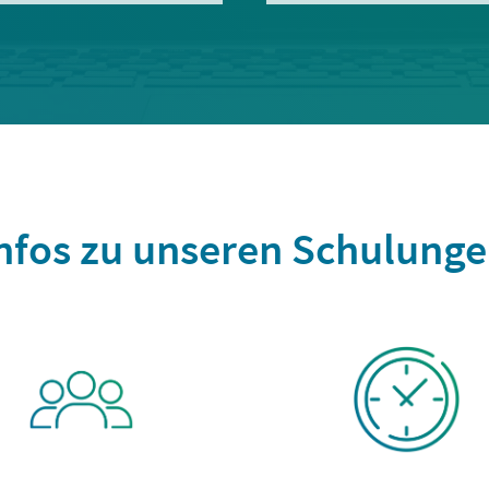
nfos zu unseren Schulung