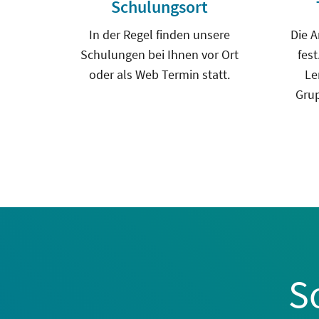
Schulungsort
In der Regel finden unsere
Die A
Schulungen bei Ihnen vor Ort
fest
oder als Web Termin statt.
Le
Gru
S