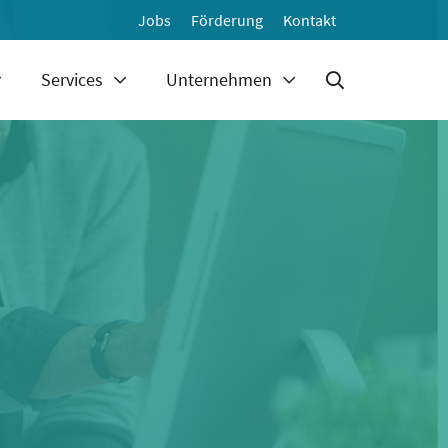
Jobs
Förderung
Kontakt
Services
Unternehmen