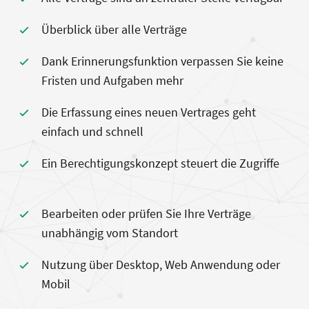
Überblick über alle Verträge
Dank Erinnerungsfunktion verpassen Sie keine
Fristen und Aufgaben mehr
Die Erfassung eines neuen Vertrages geht
einfach und schnell
Ein Berechtigungskonzept steuert die Zugriffe
Bearbeiten oder prüfen Sie Ihre Verträge
unabhängig vom Standort
Nutzung über Desktop, Web Anwendung oder
Mobil