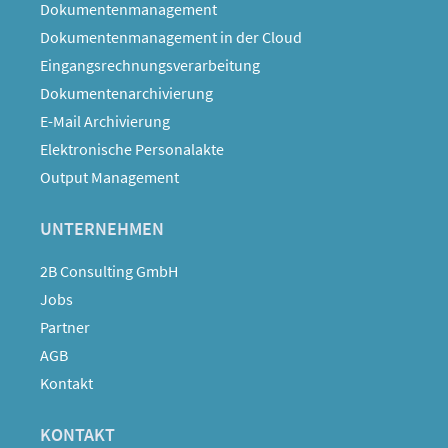
Dokumentenmanagement
Dokumentenmanagement in der Cloud
Eingangsrechnungsverarbeitung
Dokumentenarchivierung
E-Mail Archivierung
Elektronische Personalakte
Output Management
UNTERNEHMEN
2B Consulting GmbH
Jobs
Partner
AGB
Kontakt
KONTAKT