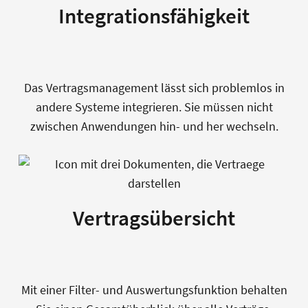
Integrationsfähigkeit
Das Vertragsmanagement lässt sich problemlos in
andere Systeme integrieren. Sie müssen nicht
zwischen Anwendungen hin- und her wechseln.
Vertragsübersicht
Mit einer Filter- und Auswertungsfunktion behalten