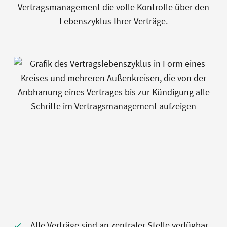
Vertragsmanagement die volle Kontrolle über den
Lebenszyklus Ihrer Verträge.
Alle Verträge sind an zentraler Stelle verfügbar