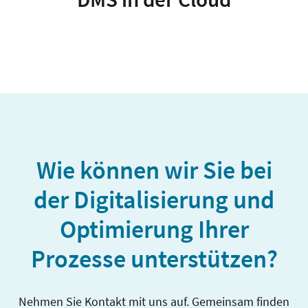
Wie können wir Sie bei
der Digitalisierung und
Optimierung Ihrer
Prozesse unterstützen?
Nehmen Sie Kontakt mit uns auf. Gemeinsam finden