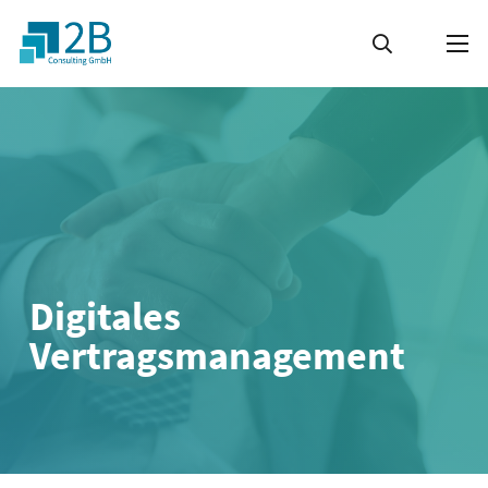
Digitales
Vertrags­management