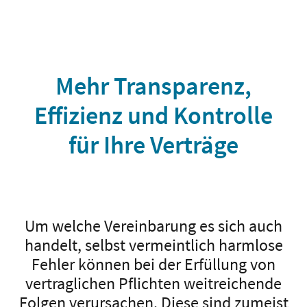
Mehr Transparenz,
Effizienz und Kontrolle
für Ihre Verträge
Um welche Vereinbarung es sich auch
handelt, selbst vermeintlich harmlose
Fehler können bei der Erfüllung von
vertraglichen Pflichten weitreichende
Folgen verursachen. Diese sind zumeist