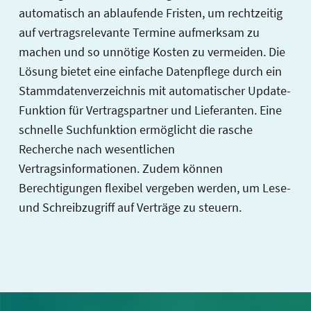
automatisch an ablaufende Fristen, um rechtzeitig
auf vertragsrelevante Termine aufmerksam zu
machen und so unnötige Kosten zu vermeiden. Die
Lösung bietet eine einfache Datenpflege durch ein
Stammdatenverzeichnis mit automatischer Update-
Funktion für Vertragspartner und Lieferanten. Eine
schnelle Suchfunktion ermöglicht die rasche
Recherche nach wesentlichen
Vertragsinformationen. Zudem können
Berechtigungen flexibel vergeben werden, um Lese-
und Schreibzugriff auf Verträge zu steuern.