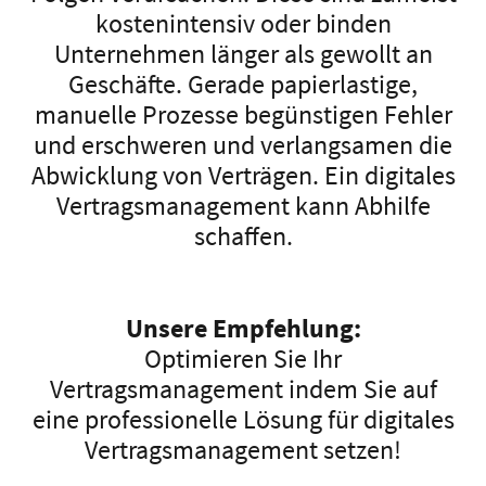
kostenintensiv oder binden
Unternehmen länger als gewollt an
Geschäfte. Gerade papierlastige,
manuelle Prozesse begünstigen Fehler
und erschweren und verlangsamen die
Abwicklung von Verträgen. Ein digitales
Vertragsmanagement kann Abhilfe
schaffen.
Unsere Empfehlung:
Optimieren Sie Ihr
Vertragsmanagement indem Sie auf
eine professionelle Lösung für digitales
Vertragsmanagement setzen!