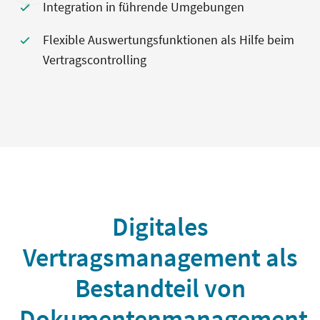
Integration in führende Umgebungen
Flexible Auswertungsfunktionen als Hilfe beim
Vertragscontrolling
Digitales
Vertragsmanagement als
Bestandteil von
Dokumentenmanagement