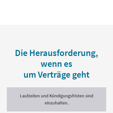
Die Herausforderung,
wenn es
um Verträge geht
Laufzeiten und Kündigungsfristen sind
einzuhalten.