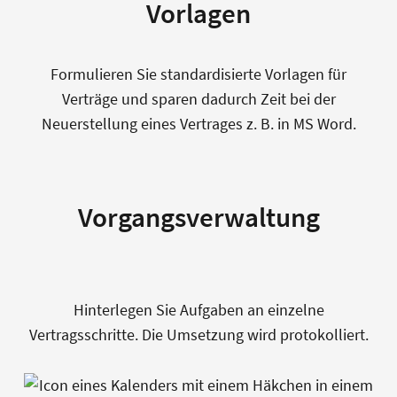
Vorlagen
Formulieren Sie standardisierte Vorlagen für
Verträge und sparen dadurch Zeit bei der
Neuerstellung eines Vertrages z. B. in MS Word.
Vorgangsverwaltung
Hinterlegen Sie Aufgaben an einzelne
Vertragsschritte. Die Umsetzung wird protokolliert.