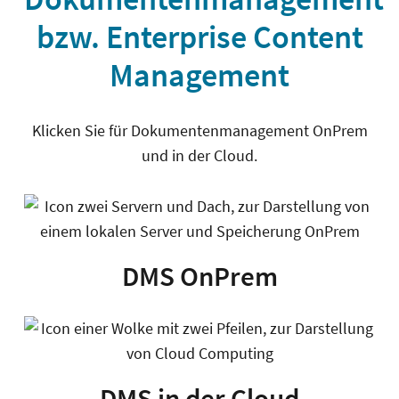
bzw. Enterprise Content
Management
Klicken Sie für Dokumentenmanagement OnPrem
und in der Cloud.
DMS OnPrem
DMS in der Cloud