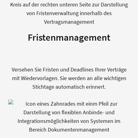
Fristenmanagement
Versehen Sie Fristen und Deadlines Ihrer Verträge
mit Wiedervorlagen. Sie werden an alle wichtigen
Stichtage automatisch erinnert.