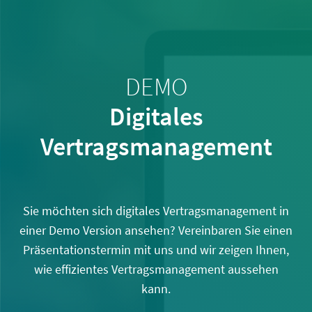
DEMO
Digitales
Vertragsmanagement
Sie möchten sich digitales Vertragsmanagement in
einer Demo Version ansehen? Vereinbaren Sie einen
Präsentationstermin mit uns und wir zeigen Ihnen,
wie effizientes Vertragsmanagement aussehen
kann.