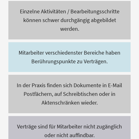
Einzelne Aktivitäten / Bearbeitungsschritte
können schwer durchgängig abgebildet
werden.
Mitarbeiter verschiedenster Bereiche haben
Berührungspunkte zu Verträgen.
In der Praxis finden sich Dokumente in E-Mail
Postfächern, auf Schreibtischen oder in
Aktenschränken wieder.
Verträge sind für Mitarbeiter nicht zugänglich
oder nicht auffindbar.