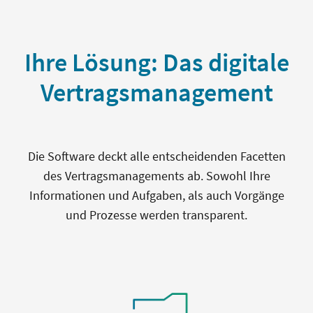
Ihre Lösung: Das digitale
Vertragsmanagement
Die Software deckt alle entscheidenden Facetten
des Vertragsmanagements ab. Sowohl Ihre
Informationen und Aufgaben, als auch Vorgänge
und Prozesse werden transparent.