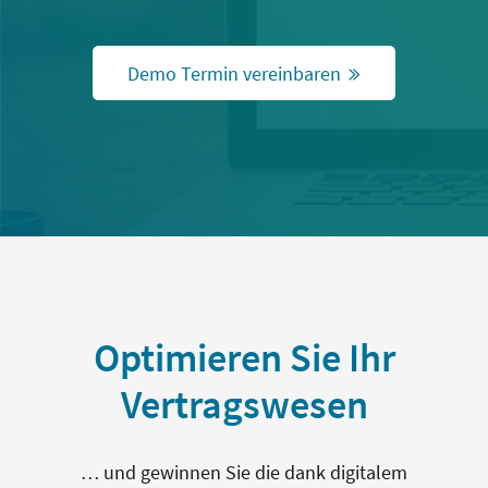
Demo Termin vereinbaren
Optimieren Sie Ihr
Vertragswesen
… und gewinnen Sie die dank digitalem