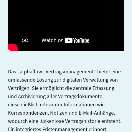
Das „alphaflow | Vertragsmanagement“ bietet eine
umfassende Lösung zur digitalen Verwaltung von
Verträgen. Sie ermöglicht die zentrale Erfassung
und Archivierung aller Vertragsdokumente,
einschließlich relevanter Informationen wie
Korrespondenzen, Notizen und E-Mail-Anhänge,
wodurch eine lückenlose Vertragshistorie entsteht.
Ein integriertes Fristenmanagement erinnert