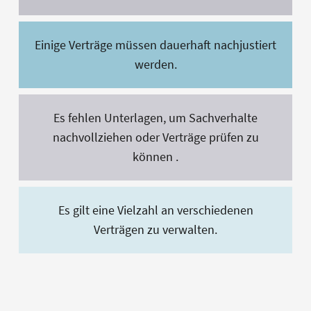
Einige Verträge müssen dauerhaft nachjustiert
werden.
Es fehlen Unterlagen, um Sachverhalte
nachvollziehen oder Verträge prüfen zu
können .
Es gilt eine Vielzahl an verschiedenen
Verträgen zu verwalten.