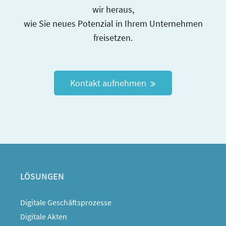
wir heraus,
wie Sie neues Potenzial in Ihrem Unternehmen
freisetzen.
Kontakt aufnehmen
LÖSUNGEN
Digitale Geschäftsprozesse
Digitale Akten