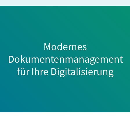
Modernes
Dokumentenmanagement
für Ihre Digitalisierung