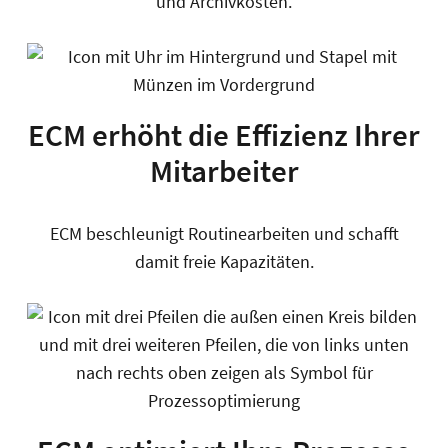
und Archivkosten.
ECM erhöht die Effizienz Ihrer
Mitarbeiter
ECM beschleunigt Routinearbeiten und schafft
damit freie Kapazitäten.