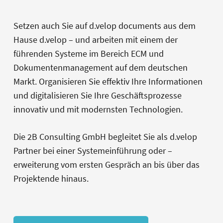
Setzen auch Sie auf d.velop documents aus dem
Hause d.velop – und arbeiten mit einem der
führenden Systeme im Bereich ECM und
Dokumentenmanagement auf dem deutschen
Markt. Organisieren Sie effektiv Ihre Informationen
und digitalisieren Sie Ihre Geschäftsprozesse
innovativ und mit modernsten Technologien.
Die 2B Consulting GmbH begleitet Sie als d.velop
Partner bei einer Systemeinführung oder –
erweiterung vom ersten Gespräch an bis über das
Projektende hinaus.