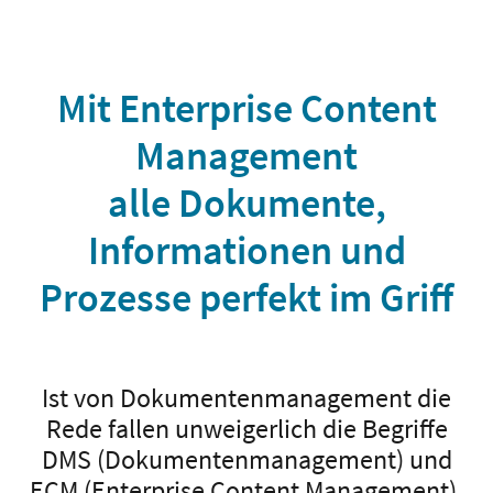
Mit Enterprise Content
Management
alle Dokumente,
Informationen und
Prozesse perfekt im Griff
Ist von Dokumentenmanagement die
Rede fallen unweigerlich die Begriffe
DMS (Dokumentenmanagement) und
ECM (Enterprise Content Management).