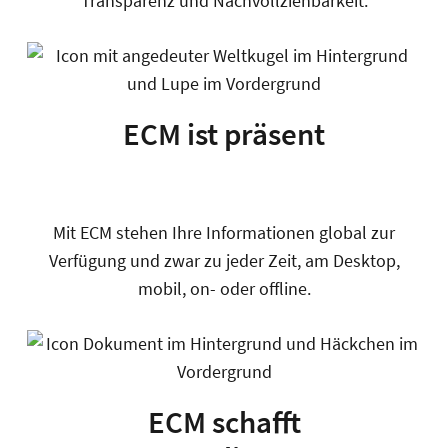
Transparenz und Nachvollziehbarkeit.
ECM ist präsent
Mit ECM stehen Ihre Informationen global zur
Verfügung und zwar zu jeder Zeit, am Desktop,
mobil, on- oder offline.
ECM schafft