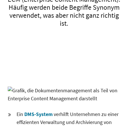
Häufig werden beide Begriffe Synonym
verwendet, was aber nicht ganz richtig
ist.
Ein
DMS-System
verhilft Unternehmen zu einer
effizienten Verwaltung und Archivierung von