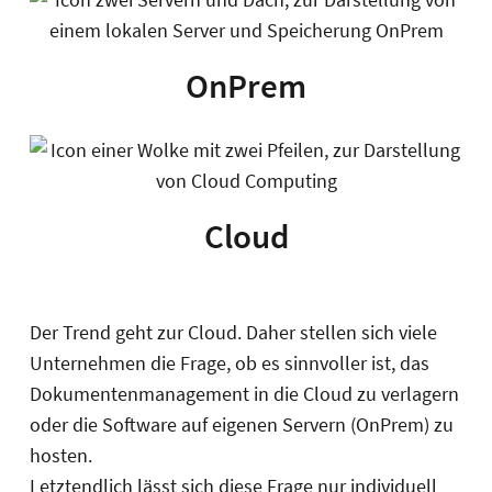
OnPrem
Cloud
Der Trend geht zur Cloud. Daher stellen sich viele
Unternehmen die Frage, ob es sinnvoller ist, das
Dokumentenmanagement in die Cloud zu verlagern
oder die Software auf eigenen Servern (OnPrem) zu
hosten.
Letztendlich lässt sich diese Frage nur individuell