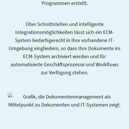
Programmen erstellt.
Über Schnittstellen und intelligente
Integrationsmöglichkeiten lässt sich ein ECM-
System bedarfsgerecht in Ihre vorhandene IT-
Umgebung eingliedern, so dass Ihre Dokumente im
ECM-System archiviert werden und für
automatisierte Geschäftsprozesse und Workflows
zur Verfügung stehen.