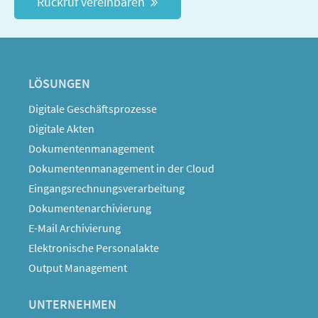
Rückruf vereinbaren
LÖSUNGEN
Digitale Geschäftsprozesse
Digitale Akten
Dokumentenmanagement
Dokumentenmanagement in der Cloud
Eingangsrechnungsverarbeitung
Dokumentenarchivierung
E-Mail Archivierung
Elektronische Personalakte
Output Management
UNTERNEHMEN