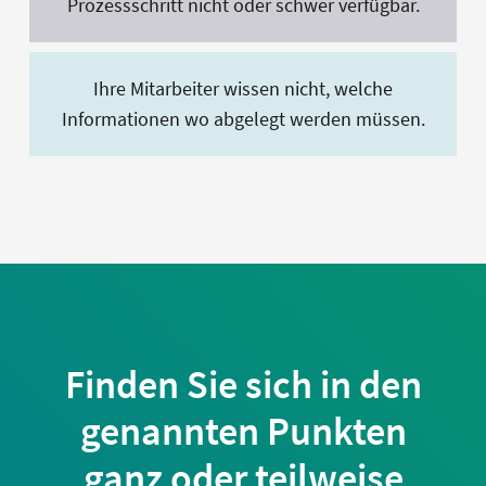
Prozessschritt nicht oder schwer verfügbar.
Ihre Mitarbeiter wissen nicht, welche
Informationen wo abgelegt werden müssen.
Finden Sie sich in den
genannten Punkten
ganz oder teilweise