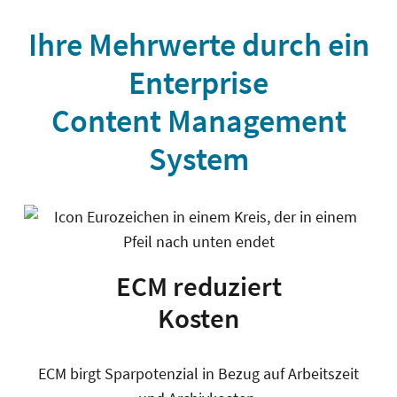
Ihre Mehrwerte durch ein
Enterprise
Content Management
System
ECM reduziert
Kosten
ECM birgt Sparpotenzial in Bezug auf Arbeitszeit