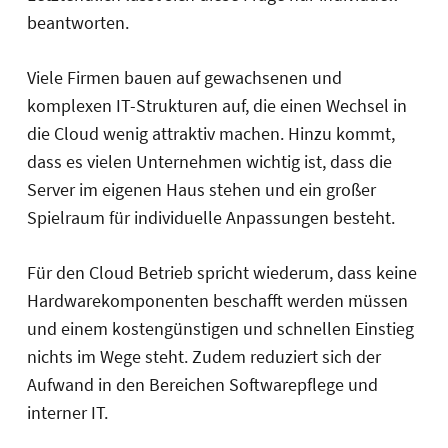
beantworten.
Viele Firmen bauen auf gewachsenen und
komplexen IT-Strukturen auf, die einen Wechsel in
die Cloud wenig attraktiv machen. Hinzu kommt,
dass es vielen Unternehmen wichtig ist, dass die
Server im eigenen Haus stehen und ein großer
Spielraum für individuelle Anpassungen besteht.
Für den Cloud Betrieb spricht wiederum, dass keine
Hardwarekomponenten beschafft werden müssen
und einem kostengünstigen und schnellen Einstieg
nichts im Wege steht. Zudem reduziert sich der
Aufwand in den Bereichen Softwarepflege und
interner IT.