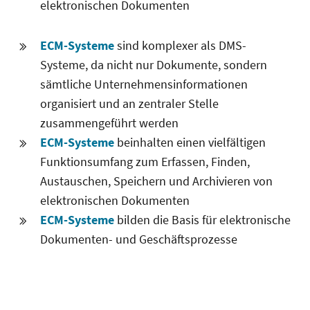
elektronischen Dokumenten
ECM-Systeme
sind komplexer als DMS-
Systeme, da nicht nur Dokumente, sondern
sämtliche Unternehmensinformationen
organisiert und an zentraler Stelle
zusammengeführt werden
ECM-Systeme
beinhalten einen vielfältigen
Funktionsumfang zum Erfassen, Finden,
Austauschen, Speichern und Archivieren von
elektronischen Dokumenten
ECM-Systeme
bilden die Basis für elektronische
Dokumenten- und Geschäftsprozesse