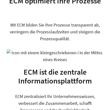
ECM optimiert Ihre Prozesse
Mit ECM bilden Sie Ihre Prozesse transparent ab,
verringern die Prozesslaufzeiten und steigern die
Prozessqualität.
ECM ist die zentrale
Informationsplattform
ECM zentralisiert Ihr Unternehmenswissen,
verbessert die Zusammenarbeit, schafft