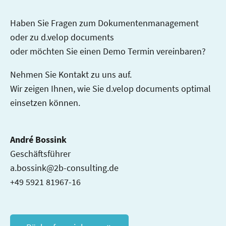
Haben Sie Fragen zum Dokumentenmanagement
oder zu d.velop documents
oder möchten Sie einen Demo Termin vereinbaren?
Nehmen Sie Kontakt zu uns auf.
Wir zeigen Ihnen, wie Sie d.velop documents optimal
einsetzen können.
André Bossink
Geschäftsführer
a.bossink@2b-consulting.de
+49 5921 81967-16