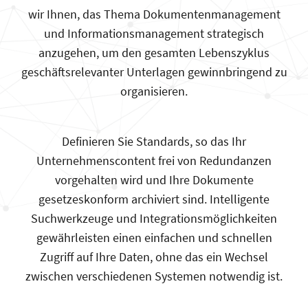
wir Ihnen, das Thema Dokumentenmanagement
und Informationsmanagement strategisch
anzugehen, um den gesamten Lebenszyklus
geschäftsrelevanter Unterlagen gewinnbringend zu
organisieren.
Definieren Sie Standards, so das Ihr
Unternehmenscontent frei von Redundanzen
vorgehalten wird und Ihre Dokumente
gesetzeskonform archiviert sind. Intelligente
Suchwerkzeuge und Integrationsmöglichkeiten
gewährleisten einen einfachen und schnellen
Zugriff auf Ihre Daten, ohne das ein Wechsel
zwischen verschiedenen Systemen notwendig ist.