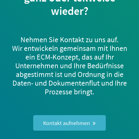
wieder?
Nehmen Sie Kontakt zu uns auf.
Wir entwickeln gemeinsam mit Ihnen
ein ECM-Konzept, das auf Ihr
Unternehmen und Ihre Bedürfnisse
abgestimmt ist und Ordnung in die
Daten- und Dokumentenflut und Ihre
Prozesse bringt.
Kontakt aufnehmen