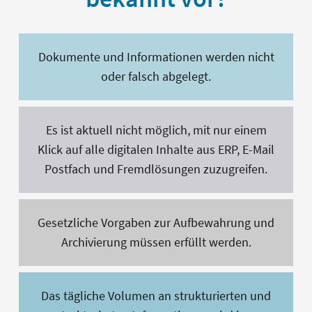
Dokumente und Informationen werden nicht
oder falsch abgelegt.
Es ist aktuell nicht möglich, mit nur einem
Klick auf alle digitalen Inhalte aus ERP, E-Mail
Postfach und Fremdlösungen zuzugreifen.
Gesetzliche Vorgaben zur Aufbewahrung und
Archivierung müssen erfüllt werden.
Das tägliche Volumen an strukturierten und