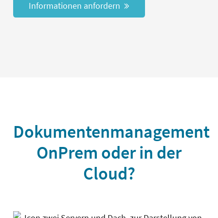
Informationen anfordern
Dokumentenmanagement
OnPrem oder in der
Cloud?