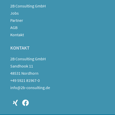
2B Consulting GmbH
Jobs
Partner
AGB
Kontakt
KONTAKT
2B Consulting GmbH
Sandhook 11
48531 Nordhorn
+49 5921 81967-0
info@2b-consulting.de