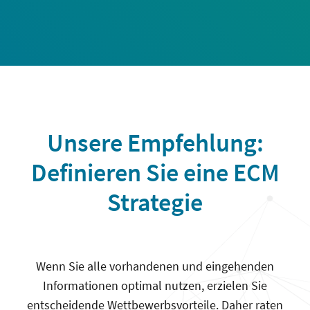
Unsere Empfehlung:
Definieren Sie eine ECM
Strategie
Wenn Sie alle vorhandenen und eingehenden
Informationen optimal nutzen, erzielen Sie
entscheidende Wettbewerbsvorteile. Daher raten