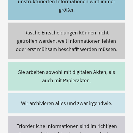
unstrukturierten Informationen wird immer
größer.
Rasche Entscheidungen können nicht
getroffen werden, weil Informationen fehlen
oder erst mühsam beschafft werden müssen.
Sie arbeiten sowohl mit digitalen Akten, als
auch mit Papierakten.
Wir archivieren alles und zwar irgendwie.
Erforderliche Informationen sind im richtigen