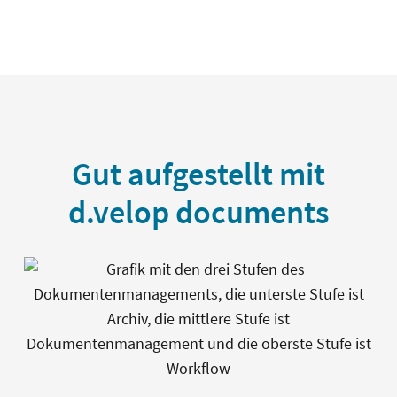
Gut aufgestellt mit
d.velop documents