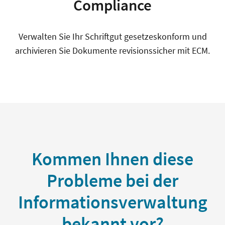
Compliance
Verwalten Sie Ihr Schriftgut gesetzeskonform und
archivieren Sie Dokumente revisionssicher mit ECM.
Kommen Ihnen diese
Probleme bei der
Informationsverwaltung
bekannt vor?