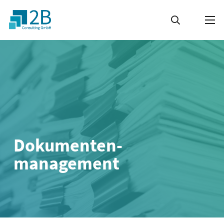
Dokumenten­
management