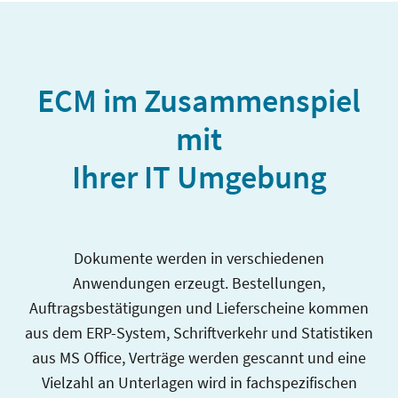
ECM im Zusammenspiel
mit
Ihrer IT Umgebung
Dokumente werden in verschiedenen
Anwendungen erzeugt. Bestellungen,
Auftragsbestätigungen und Lieferscheine kommen
aus dem ERP-System, Schriftverkehr und Statistiken
aus MS Office, Verträge werden gescannt und eine
Vielzahl an Unterlagen wird in fachspezifischen