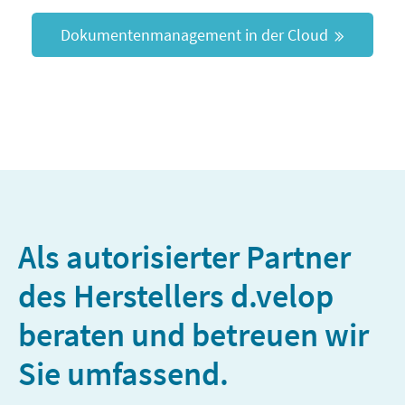
Dokumentenmanagement in der Cloud
Als autorisierter Partner
des Herstellers d.velop
beraten und betreuen wir
Sie umfassend.