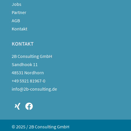
Jobs
Partner
AGB
Kontakt
KONTAKT
2B Consulting GmbH
Sandhook 11
48531 Nordhorn
+49 5921 81967-0
info@2b-consulting.de
© 2025 / 2B Consulting GmbH