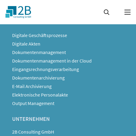
LÖSUNGEN
Digitale Geschäftsprozesse
Digitale Akten
Dokumentenmanagement
Dokumentenmanagement in der Cloud
Eingangsrechnungsverarbeitung
Dokumentenarchivierung
E-Mail Archivierung
Elektronische Personalakte
Output Management
UNTERNEHMEN
2B Consulting GmbH