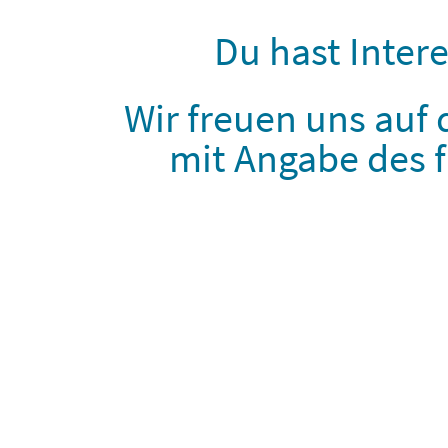
Du hast Inter
Wir freuen uns auf
mit Angabe des f