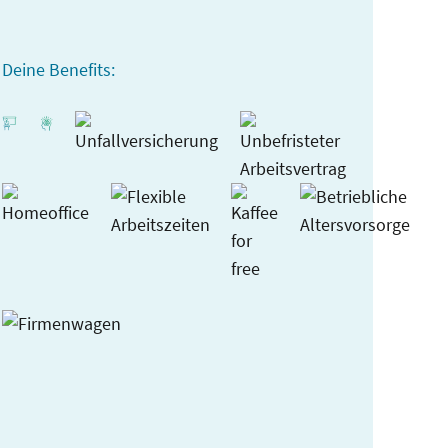
Deine Benefits: