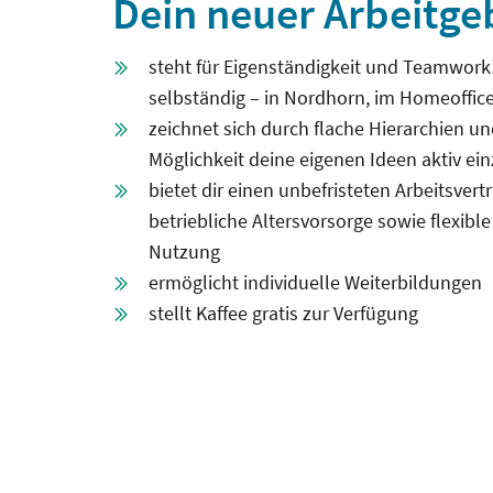
Dein neuer Arbeitgeb
steht für Eigenständigkeit und Teamwork
selbständig – in Nordhorn, im Homeoffic
zeichnet sich durch flache Hierarchien u
Möglichkeit deine eigenen Ideen aktiv ei
bietet dir einen unbefristeten Arbeitsver
betriebliche Altersvorsorge sowie flexib
Nutzung
ermöglicht individuelle Weiterbildungen
stellt Kaffee gratis zur Verfügung