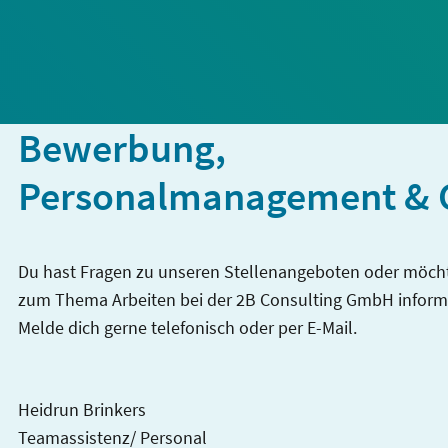
Bewerbung,
Personalmanagement & 
Du hast Fragen zu unseren Stellenangeboten oder möcht
zum Thema Arbeiten bei der 2B Consulting GmbH inform
Melde dich gerne telefonisch oder per E-Mail.
Heidrun Brinkers
Teamassistenz/ Personal