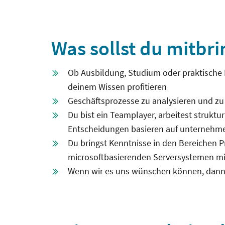
Was sollst du mitbr
Ob Ausbildung, Studium oder praktische 
deinem Wissen profitieren
Geschäftsprozesse zu analysieren und zu v
Du bist ein Teamplayer, arbeitest struktu
Entscheidungen basieren auf unternehm
Du bringst Kenntnisse in den Bereichen
microsoftbasierenden Serversystemen mi
Wenn wir es uns wünschen können, dann i