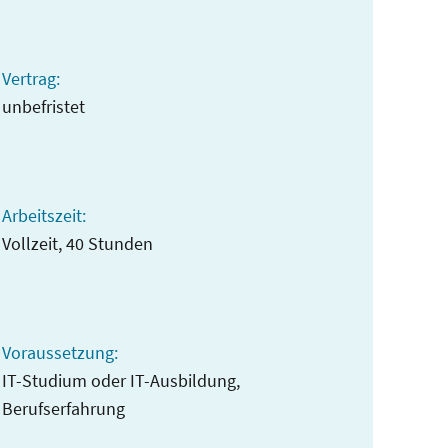
Vertrag:
unbefristet
Arbeitszeit:
Vollzeit, 40 Stunden
Voraussetzung:
IT-Studium oder IT-Ausbildung,
Berufserfahrung