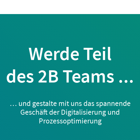
Werde Teil
des 2B Teams ...
… und gestalte mit uns das spannende
Geschäft der Digitalisierung und
Prozessoptimierung