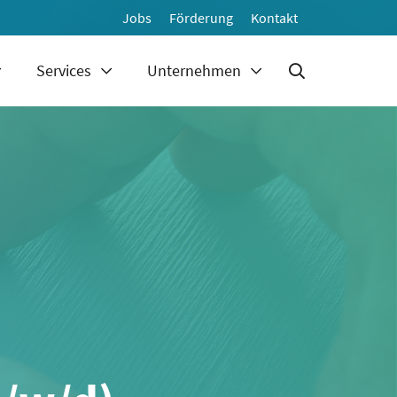
Jobs
Förderung
Kontakt
Services
Unternehmen