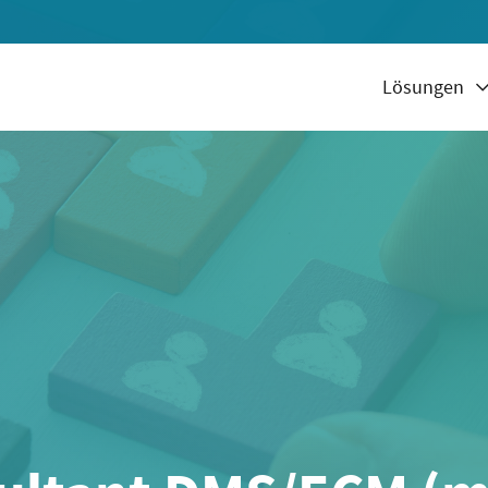
Lösungen